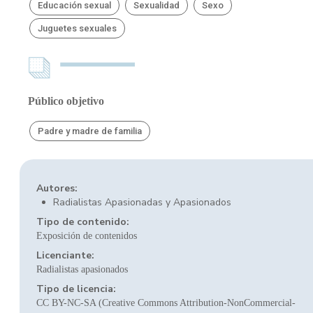
Educación sexual
Sexualidad
Sexo
Juguetes sexuales
Público objetivo
Padre y madre de familia
Autores:
Radialistas Apasionadas y Apasionados
Tipo de contenido:
Exposición de contenidos
Licenciante:
Radialistas apasionados
Tipo de licencia:
CC BY-NC-SA (Creative Commons Attribution-NonCommercial-