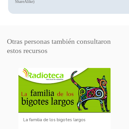
ShareAlike)
Otras personas también consultaron
estos recursos
La familia de los bigotes largos