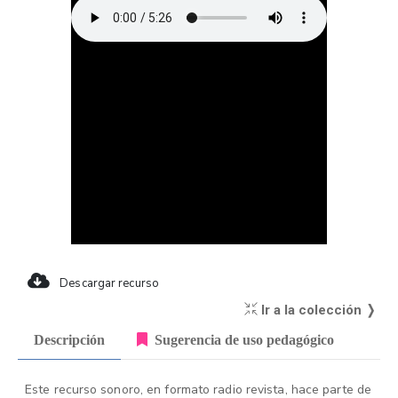
Descargar recurso
Ir a la colección ❭
Descripción
Sugerencia de uso pedagógico
Este recurso sonoro, en formato radio revista, hace parte de