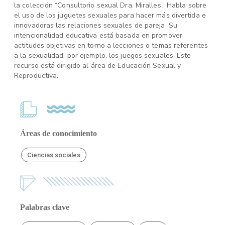
la colección “Consultorio sexual Dra. Miralles”. Habla sobre
el uso de los juguetes sexuales para hacer más divertida e
innovadoras las relaciones sexuales de pareja. Su
intencionalidad educativa está basada en promover
actitudes objetivas en torno a lecciones o temas referentes
a la sexualidad; por ejemplo, los juegos sexuales. Este
recurso está dirigido al área de Educación Sexual y
Reproductiva.
Áreas de conocimiento
Ciencias sociales
Palabras clave