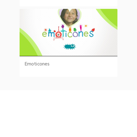
Emoticones