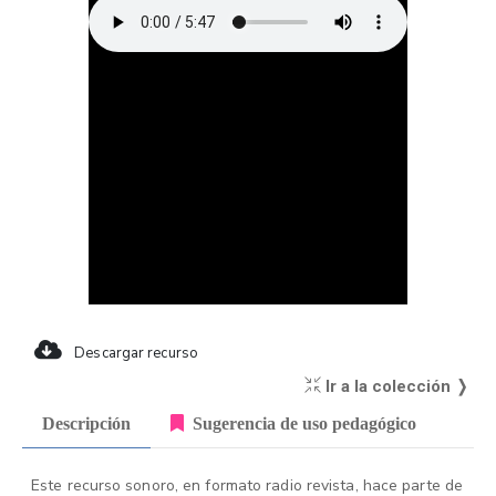
Descargar recurso
Ir a la colección ❭
Descripción
Sugerencia de uso pedagógico
Este recurso sonoro, en formato radio revista, hace parte de