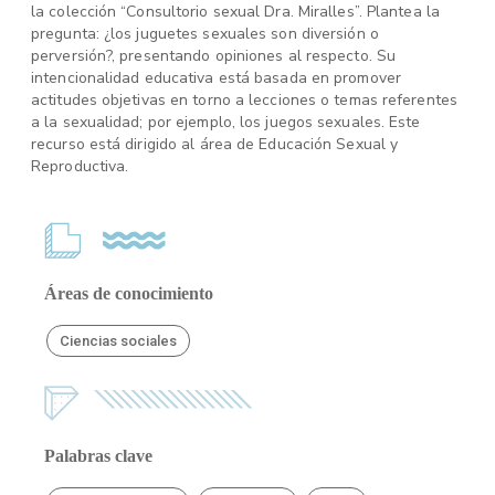
la colección “Consultorio sexual Dra. Miralles”. Plantea la
pregunta: ¿los juguetes sexuales son diversión o
perversión?, presentando opiniones al respecto. Su
intencionalidad educativa está basada en promover
actitudes objetivas en torno a lecciones o temas referentes
a la sexualidad; por ejemplo, los juegos sexuales. Este
recurso está dirigido al área de Educación Sexual y
Reproductiva.
Áreas de conocimiento
Ciencias sociales
Palabras clave