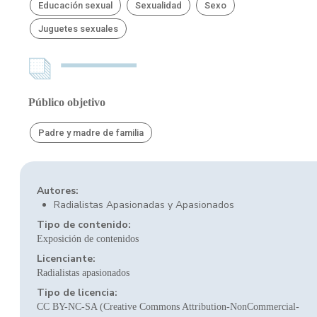
Educación sexual
Sexualidad
Sexo
Juguetes sexuales
Público objetivo
Padre y madre de familia
Autores:
Radialistas Apasionadas y Apasionados
Tipo de contenido:
Exposición de contenidos
Licenciante:
Radialistas apasionados
Tipo de licencia:
CC BY-NC-SA (Creative Commons Attribution-NonCommercial-