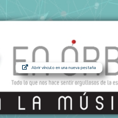
Abrir vínculo en una nueva pestaña