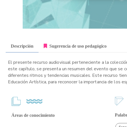
Descripción
Sugerencia de uso pedagógico
El presente recurso audiovisual perteneciente a la colección
este capítulo, se presenta un resumen del evento que se c
diferentes ritmos y tendencias musicales. Este recurso tien
Educación Artística, para reconocer la importancia de los es
Palabr
Áreas de conocimiento