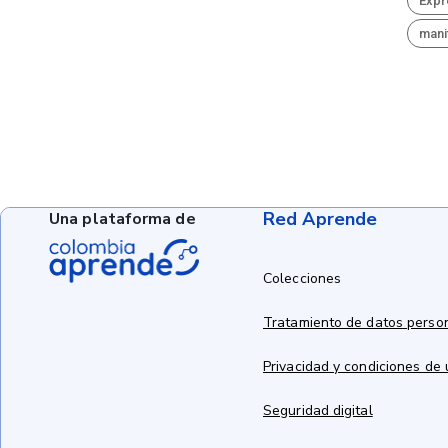
Expr
mani
Red Aprende
Una plataforma de
Colecciones
Tratamiento de datos perso
Privacidad y condiciones de
Seguridad digital