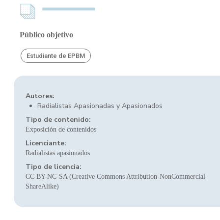
Público objetivo
Estudiante de EPBM
Autores:
Radialistas Apasionadas y Apasionados
Tipo de contenido:
Exposición de contenidos
Licenciante:
Radialistas apasionados
Tipo de licencia:
CC BY-NC-SA (Creative Commons Attribution-NonCommercial-
ShareAlike)