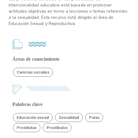
intencionalidad educativa está basada en promover
actitudes objetivas en torno a lecciones o temas referentes
a la sexualidad. Este recurso está dirigido al área de
Educación Sexual y Reproductiva.
Áreas de conocimiento
Ciencias sociales
Palabras clave
Educación sexual
Sexualidad
Putas
Prostitutas
Prostíbulos