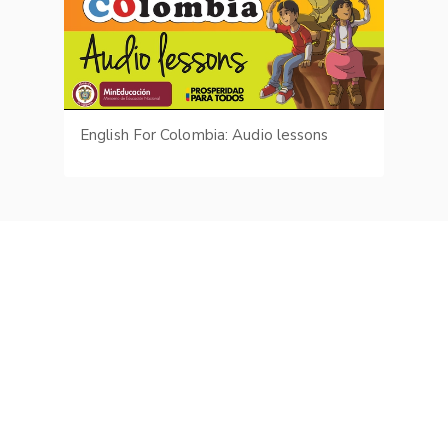
English For Colombia: Audio lessons