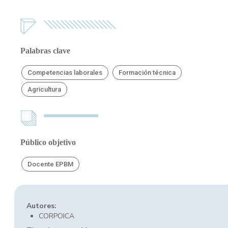
Palabras clave
Competencias laborales
Formación técnica
Agricultura
Público objetivo
Docente EPBM
Autores:
CORPOICA