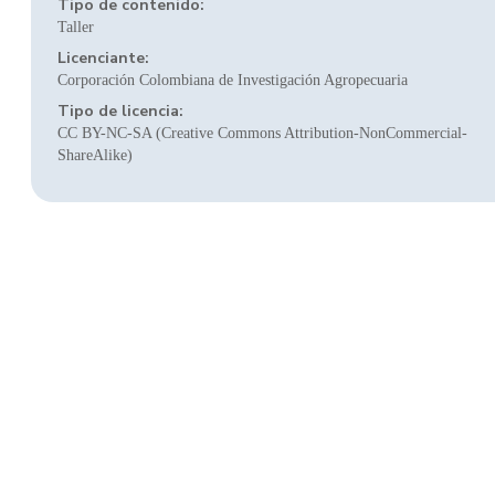
Tipo de contenido:
Taller
Licenciante:
Corporación Colombiana de Investigación Agropecuaria
Tipo de licencia:
CC BY-NC-SA (Creative Commons Attribution-NonCommercial-
ShareAlike)