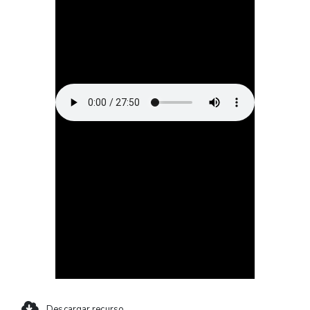
Descargar recurso