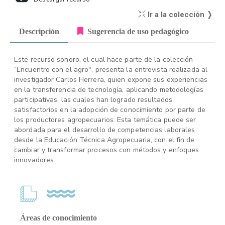
Ir a la colección ❭
Descripción
Sugerencia de uso pedagógico
Este recurso sonoro, el cual hace parte de la colección
“Encuentro con el agro", presenta la entrevista realizada al
investigador Carlos Herrera, quien expone sus experiencias
en la transferencia de tecnología, aplicando metodologías
participativas, las cuales han logrado resultados
satisfactorios en la adopción de conocimiento por parte de
los productores agropecuarios. Esta temática puede ser
abordada para el desarrollo de competencias laborales
desde la Educación Técnica Agropecuaria, con el fin de
cambiar y transformar procesos con métodos y enfoques
innovadores.
Áreas de conocimiento