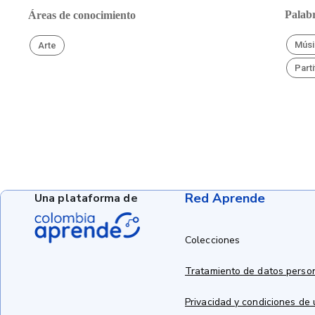
Palabr
Áreas de conocimiento
Músi
Arte
Parti
Red Aprende
Una plataforma de
Colecciones
Tratamiento de datos perso
Privacidad y condiciones de