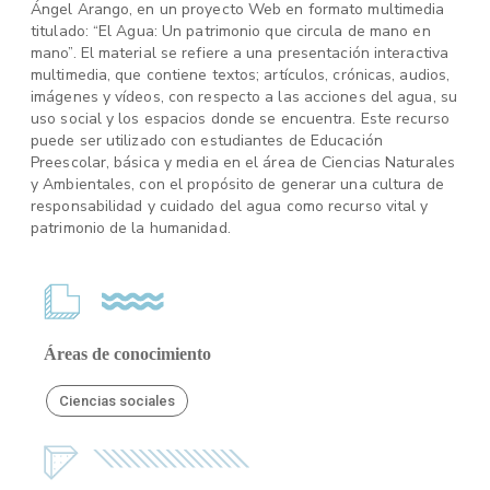
Ángel Arango, en un proyecto Web en formato multimedia
titulado: “El Agua: Un patrimonio que circula de mano en
mano”. El material se refiere a una presentación interactiva
multimedia, que contiene textos; artículos, crónicas, audios,
imágenes y vídeos, con respecto a las acciones del agua, su
uso social y los espacios donde se encuentra. Este recurso
puede ser utilizado con estudiantes de Educación
Preescolar, básica y media en el área de Ciencias Naturales
y Ambientales, con el propósito de generar una cultura de
responsabilidad y cuidado del agua como recurso vital y
patrimonio de la humanidad.
Áreas de conocimiento
Ciencias sociales