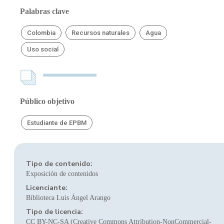
Palabras clave
Colombia
Recursos naturales
Agua
Uso social
Público objetivo
Estudiante de EPBM
Tipo de contenido:
Exposición de contenidos
Licenciante:
Biblioteca Luis Ángel Arango
Tipo de licencia:
CC BY-NC-SA (Creative Commons Attribution-NonCommercial-