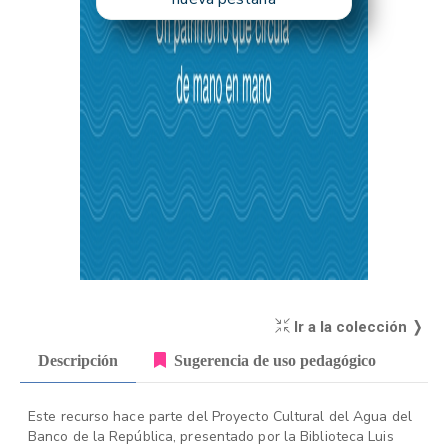
Ir a la colección ❭
Descripción
Sugerencia de uso pedagógico
Este recurso hace parte del Proyecto Cultural del Agua del
Banco de la República, presentado por la Biblioteca Luis