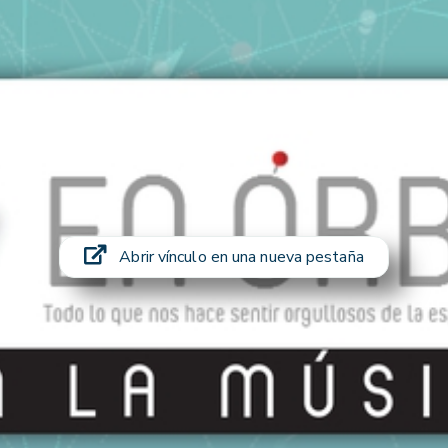
Abrir vínculo en una nueva pestaña