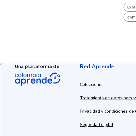
Expr
comp
Red Aprende
Una plataforma de
Colecciones
Tratamiento de datos perso
Privacidad y condiciones de
Seguridad digital