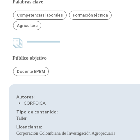
Palabras clave
Competencias laborales
Formación técnica
Agricultura
Público objetivo
Docente EPBM
Autores:
CORPOICA
Tipo de contenido:
Taller
Licenciante:
Corporación Colombiana de Investigación Agropecuaria