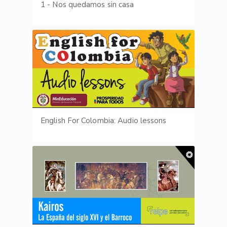
1 - Nos quedamos sin casa
English For Colombia: Audio lessons