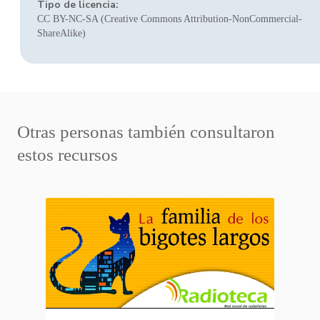
Tipo de licencia:
CC BY-NC-SA (Creative Commons Attribution-NonCommercial-
ShareAlike)
Otras personas también consultaron
estos recursos