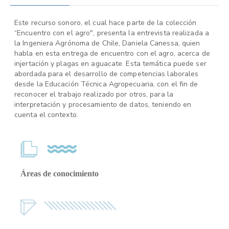
Este recurso sonoro, el cual hace parte de la colección
“Encuentro con el agro", presenta la entrevista realizada a
la Ingeniera Agrónoma de Chile, Daniela Canessa, quien
habla en esta entrega de encuentro con el agro, acerca de
injertación y plagas en aguacate. Esta temática puede ser
abordada para el desarrollo de competencias laborales
desde la Educación Técnica Agropecuaria, con el fin de
reconocer el trabajo realizado por otros, para la
interpretación y procesamiento de datos, teniendo en
cuenta el contexto.
Áreas de conocimiento