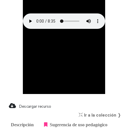
Descargar recurso
Ir a la colección ❭
Descripción
Sugerencia de uso pedagógico