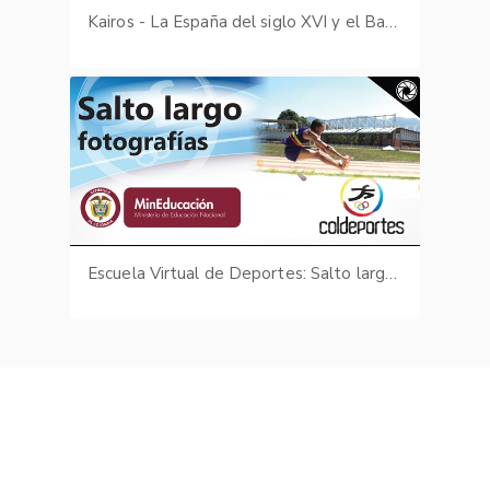
Kairos - La España del siglo XVI y el Barroco
Escuela Virtual de Deportes: Salto largo - fotografías