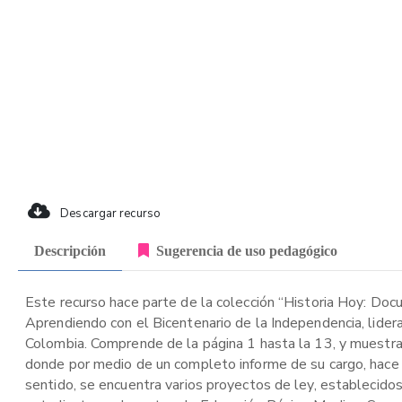
Descargar recurso
Descripción
Sugerencia de uso pedagógico
Este recurso hace parte de la colección “Historia Hoy: Doc
Aprendiendo con el Bicentenario de la Independencia, lider
Colombia. Comprende de la página 1 hasta la 13, y muestra
donde por medio de un completo informe de su cargo, hace a
sentido, se encuentra varios proyectos de ley, establecido