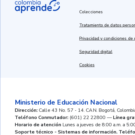
Colecciones
Tratamiento de datos perso
Privacidad y condiciones de
Seguridad digital
Cookies
Ministerio de Educación Nacional
Dirección:
Calle 43 No. 57 - 14. CAN. Bogotá, Colombi
Teléfono Conmutador:
(601) 22 22800
—
Línea gra
Horario de atención
Lunes a jueves de 8:00 a.m. a 5:00
Soporte técnico - Sistemas de información. Teléfo