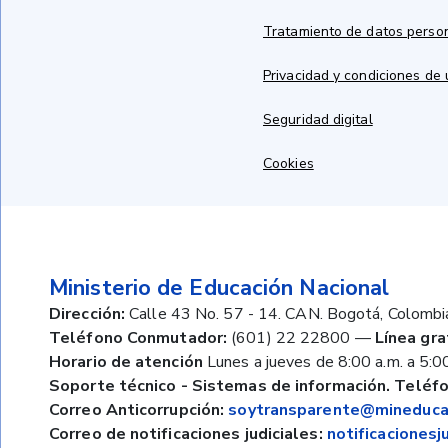
Tratamiento de datos perso
Privacidad y condiciones de
Seguridad digital
Cookies
Ministerio de Educación Nacional
Dirección:
Calle 43 No. 57 - 14. CAN. Bogotá, Colombi
Teléfono Conmutador:
(601) 22 22800
—
Línea gra
Horario de atención
Lunes a jueves de 8:00 a.m. a 5:00
Soporte técnico - Sistemas de información. Teléfo
Correo Anticorrupción:
soytransparente@mineducac
Correo de notificaciones judiciales:
notificaciones