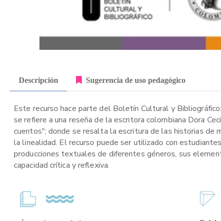
Descripción
Sugerencia de uso pedagógico
Este recurso hace parte del Boletín Cultural y Bibliográfico
se refiere a una reseña de la escritora colombiana Dora Cec
cuentos"; donde se resalta la escritura de las historias de
la linealidad. El recurso puede ser utilizado con estudiant
producciones textuales de diferentes géneros, sus elemento
capacidad crítica y reflexiva.