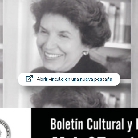
Abrir vínculo en una nueva pestaña