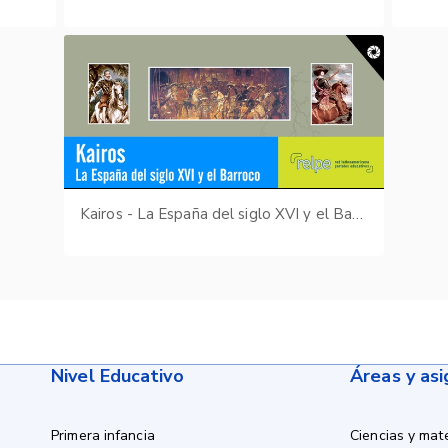
Kairos - La España del siglo XVI y el Barroco
Nivel Educativo
Áreas y as
Primera infancia
Ciencias y mat