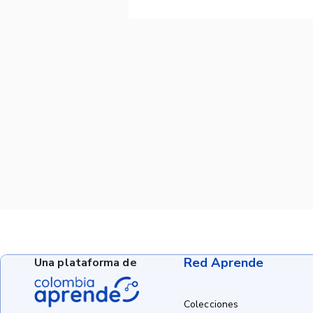
Red Aprende
Una plataforma de
Colecciones