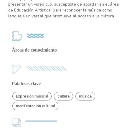
presentar un video clip, susceptible de abordar en el área
de Educación Artística, para reconocer la música como
lenguaje universal que promueve al acceso a la cultura.
Áreas de conocimiento
Palabras clave
Expresión musical
cultura
música
manifestación cultural