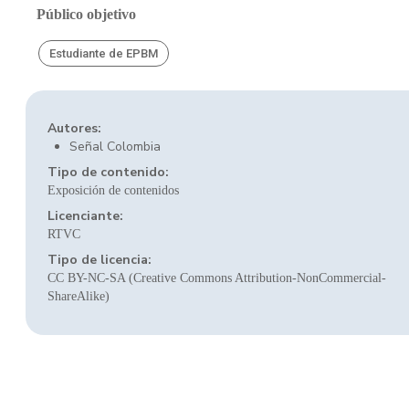
Público objetivo
Estudiante de EPBM
Autores:
Señal Colombia
Tipo de contenido:
Exposición de contenidos
Licenciante:
RTVC
Tipo de licencia:
CC BY-NC-SA (Creative Commons Attribution-NonCommercial-
ShareAlike)