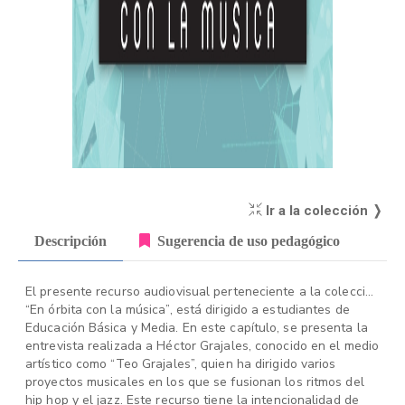
Ir a la colección ❭
Descripción
Sugerencia de uso pedagógico
El presente recurso audiovisual perteneciente a la colección
“En órbita con la música”, está dirigido a estudiantes de
Educación Básica y Media. En este capítulo, se presenta la
entrevista realizada a Héctor Grajales, conocido en el medio
artístico como “Teo Grajales”, quien ha dirigido varios
proyectos musicales en los que se fusionan los ritmos del
hip hop y el jazz. Este recurso tiene la intencionalidad de