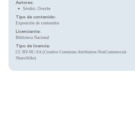
Autores:
Sindici, Oreste
Tipo de contenido:
Exposición de contenidos
Licenciante:
Biblioteca Nacional
Tipo de licencia:
CC BY-NC-SA (Creative Commons Attribution-NonCommercial-
ShareAlike)