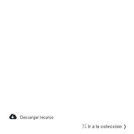
Descargar recurso
Ir a la colección ❭