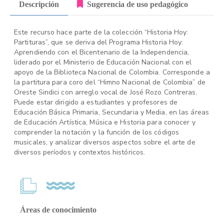
Descripción
Sugerencia de uso pedagógico
Este recurso hace parte de la colección “Historia Hoy:
Partituras”, que se deriva del Programa Historia Hoy:
Aprendiendo con el Bicentenario de la Independencia,
liderado por el Ministerio de Educación Nacional con el
apoyo de la Biblioteca Nacional de Colombia. Corresponde a
la partitura para coro del “Himno Nacional de Colombia” de
Oreste Sindici con arreglo vocal de José Rozo Contreras.
Puede estar dirigido a estudiantes y profesores de
Educación Básica Primaria, Secundaria y Media, en las áreas
de Educación Artística, Música e Historia para conocer y
comprender la notación y la función de los códigos
musicales, y analizar diversos aspectos sobre el arte de
diversos períodos y contextos históricos.
Áreas de conocimiento