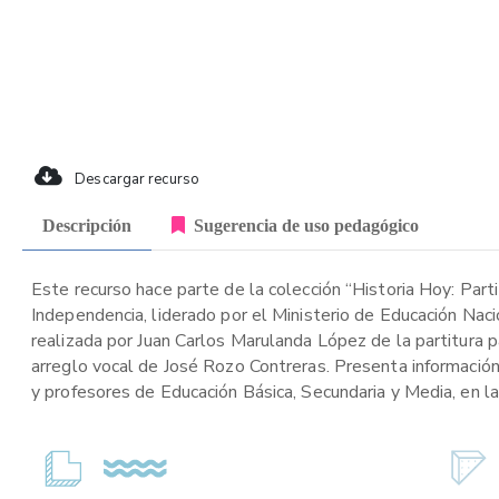
Descargar recurso
Descripción
Sugerencia de uso pedagógico
Este recurso hace parte de la colección “Historia Hoy: Part
Independencia, liderado por el Ministerio de Educación Naci
realizada por Juan Carlos Marulanda López de la partitura 
arreglo vocal de José Rozo Contreras. Presenta información s
y profesores de Educación Básica, Secundaria y Media, en la