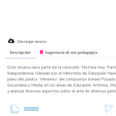
Descargar recurso
Descripción
Sugerencia de uso pedagógico
Este recurso hace parte de la colección “Historia Hoy: Part
Independencia, liderado por el Ministerio de Educación Naci
piano del pasillo “Himeneo” del compositor Ismael Posada 
Secundaria y Media, en las áreas de Educación Artística, Mú
y analizar diversos aspectos sobre el arte de diversos perí