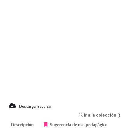
Descargar recurso
Ir a la colección ❭
Descripción
Sugerencia de uso pedagógico