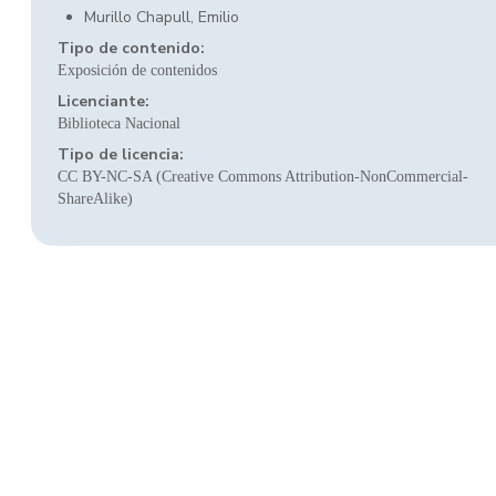
Murillo Chapull, Emilio
Tipo de contenido:
Exposición de contenidos
Licenciante:
Biblioteca Nacional
Tipo de licencia:
CC BY-NC-SA (Creative Commons Attribution-NonCommercial-
ShareAlike)