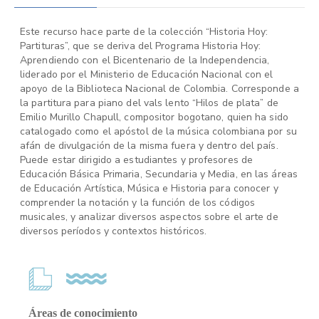
Este recurso hace parte de la colección “Historia Hoy:
Partituras”, que se deriva del Programa Historia Hoy:
Aprendiendo con el Bicentenario de la Independencia,
liderado por el Ministerio de Educación Nacional con el
apoyo de la Biblioteca Nacional de Colombia. Corresponde a
la partitura para piano del vals lento “Hilos de plata” de
Emilio Murillo Chapull, compositor bogotano, quien ha sido
catalogado como el apóstol de la música colombiana por su
afán de divulgación de la misma fuera y dentro del país.
Puede estar dirigido a estudiantes y profesores de
Educación Básica Primaria, Secundaria y Media, en las áreas
de Educación Artística, Música e Historia para conocer y
comprender la notación y la función de los códigos
musicales, y analizar diversos aspectos sobre el arte de
diversos períodos y contextos históricos.
Áreas de conocimiento