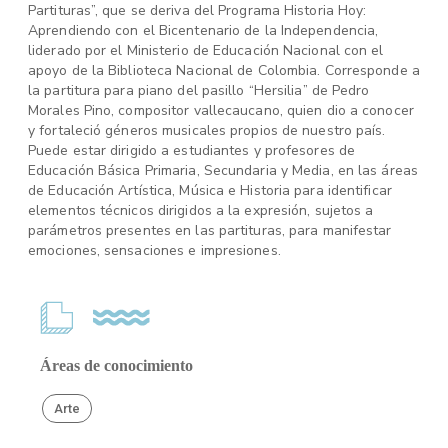
Partituras”, que se deriva del Programa Historia Hoy:
Aprendiendo con el Bicentenario de la Independencia,
liderado por el Ministerio de Educación Nacional con el
apoyo de la Biblioteca Nacional de Colombia. Corresponde a
la partitura para piano del pasillo “Hersilia” de Pedro
Morales Pino, compositor vallecaucano, quien dio a conocer
y fortaleció géneros musicales propios de nuestro país.
Puede estar dirigido a estudiantes y profesores de
Educación Básica Primaria, Secundaria y Media, en las áreas
de Educación Artística, Música e Historia para identificar
elementos técnicos dirigidos a la expresión, sujetos a
parámetros presentes en las partituras, para manifestar
emociones, sensaciones e impresiones.
Áreas de conocimiento
Arte