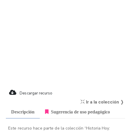
Descargar recurso
Ir a la colección ❭
Descripción
Sugerencia de uso pedagógico
Este recurso hace parte de la colección “Historia Hoy: