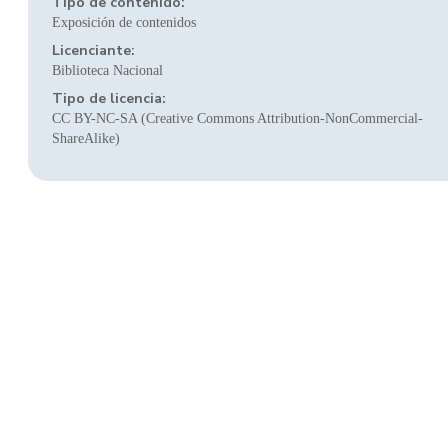
Tipo de contenido:
Exposición de contenidos
Licenciante:
Biblioteca Nacional
Tipo de licencia:
CC BY-NC-SA (Creative Commons Attribution-NonCommercial-
ShareAlike)