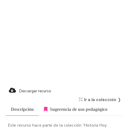
Descargar recurso
Ir a la colección ❭
Descripción
Sugerencia de uso pedagógico
Este recurso hace parte de la colección “Historia Hoy: