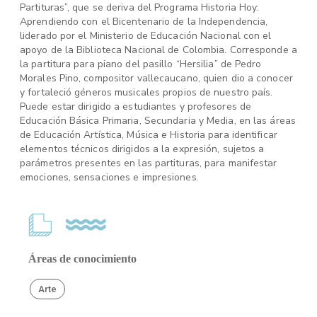
Partituras”, que se deriva del Programa Historia Hoy:
Aprendiendo con el Bicentenario de la Independencia,
liderado por el Ministerio de Educación Nacional con el
apoyo de la Biblioteca Nacional de Colombia. Corresponde a
la partitura para piano del pasillo “Hersilia” de Pedro
Morales Pino, compositor vallecaucano, quien dio a conocer
y fortaleció géneros musicales propios de nuestro país.
Puede estar dirigido a estudiantes y profesores de
Educación Básica Primaria, Secundaria y Media, en las áreas
de Educación Artística, Música e Historia para identificar
elementos técnicos dirigidos a la expresión, sujetos a
parámetros presentes en las partituras, para manifestar
emociones, sensaciones e impresiones.
Áreas de conocimiento
Arte