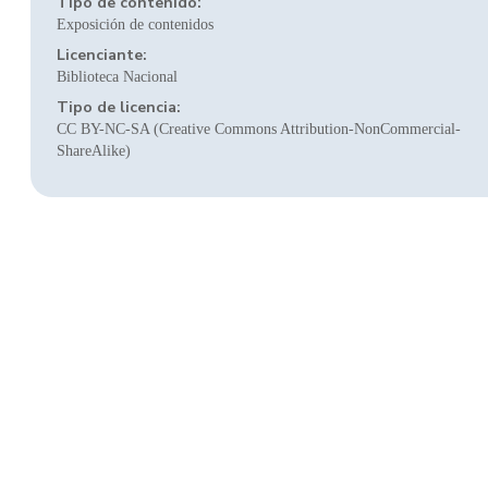
Tipo de contenido:
Exposición de contenidos
Licenciante:
Biblioteca Nacional
Tipo de licencia:
CC BY-NC-SA (Creative Commons Attribution-NonCommercial-
ShareAlike)