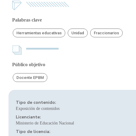
Palabras clave
Herramientas educativas
Unidad
Fraccionarios
Público objetivo
Docente EPBM
Tipo de contenido:
Exposición de contenidos
Licenciante:
Ministerio de Educación Nacional
Tipo de licencia: