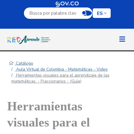
Campo de búsqueda por palabra clave
ES
Catálogo
Aula Virtual de Colombia - Matemáticas - Video
Herramientas visuales para el aprendizaje de las
matemáticas. - Fraccionarios - (Guía)
Herramientas
visuales para el