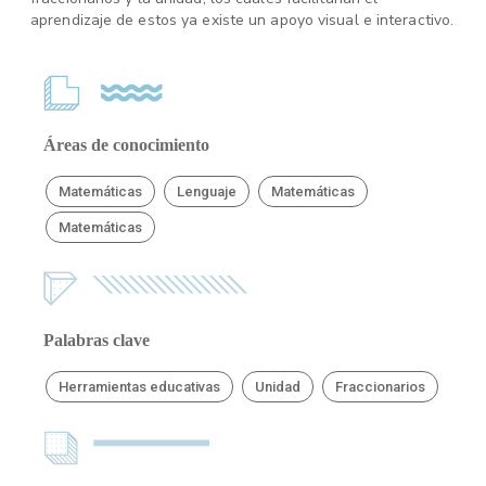
aprendizaje de estos ya existe un apoyo visual e interactivo.
Áreas de conocimiento
Matemáticas
Lenguaje
Matemáticas
Matemáticas
Palabras clave
Herramientas educativas
Unidad
Fraccionarios