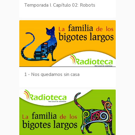
Temporada I. Capítulo 02: Robots
1 - Nos quedamos sin casa