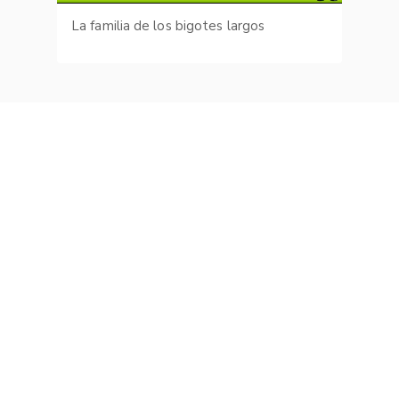
La familia de los bigotes largos