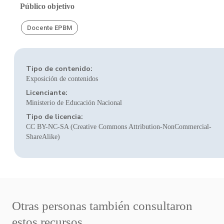
Público objetivo
Docente EPBM
Tipo de contenido:
Exposición de contenidos
Licenciante:
Ministerio de Educación Nacional
Tipo de licencia:
CC BY-NC-SA (Creative Commons Attribution-NonCommercial-
ShareAlike)
Otras personas también consultaron
estos recursos