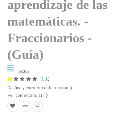
aprendizaje de las
matemáticas. -
Fraccionarios -
(Guía)
Textos
1,0
Califica y comenta este recurso ❭
Ver comentario (1)
❭