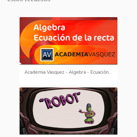
Academia Vasquez - Algebra - Ecuación de la recta