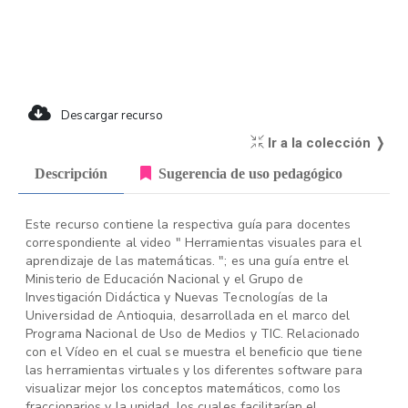
Descargar recurso
Ir a la colección ❭
Descripción
Sugerencia de uso pedagógico
Este recurso contiene la respectiva guía para docentes
correspondiente al video " Herramientas visuales para el
aprendizaje de las matemáticas. "; es una guía entre el
Ministerio de Educación Nacional y el Grupo de
Investigación Didáctica y Nuevas Tecnologías de la
Universidad de Antioquia, desarrollada en el marco del
Programa Nacional de Uso de Medios y TIC. Relacionado
con el Vídeo en el cual se muestra el beneficio que tiene
las herramientas virtuales y los diferentes software para
visualizar mejor los conceptos matemáticos, como los
fraccionarios y la unidad, los cuales facilitarían el