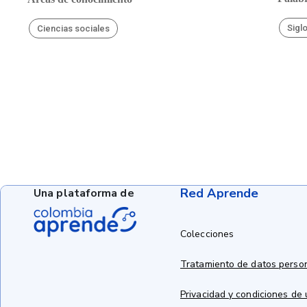
Siglo
Ciencias sociales
Red Aprende
Una plataforma de
Colecciones
Tratamiento de datos perso
Privacidad y condiciones de