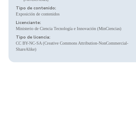
Tipo de contenido:
Exposición de contenidos
Licenciante:
Ministerio de Ciencia Tecnología e Innovación (MinCiencias)
Tipo de licencia:
CC BY-NC-SA (Creative Commons Attribution-NonCommercial-
ShareAlike)