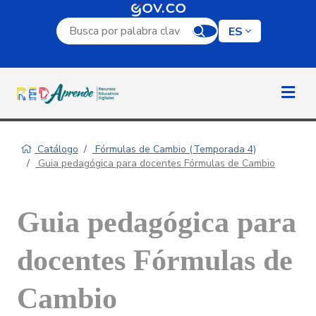
Campo de búsqueda por palabra clave
ES
Catálogo
Fórmulas de Cambio (Temporada 4)
Guia pedagógica para docentes Fórmulas de Cambio
Guia pedagógica para
docentes Fórmulas de
Cambio