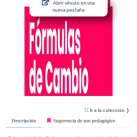
Abrir vínculo en una
nueva pestaña
Ir a la colección ❭
Descripción
Sugerencia de uso pedagógico