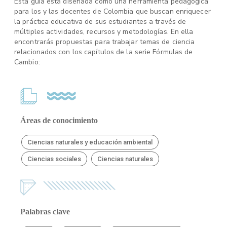
Esta guía está diseñada como una herramienta pedagógica
para los y las docentes de Colombia que buscan enriquecer
la práctica educativa de sus estudiantes a través de
múltiples actividades, recursos y metodologías. En ella
encontrarás propuestas para trabajar temas de ciencia
relacionados con los capítulos de la serie Fórmulas de
Cambio:
Áreas de conocimiento
Ciencias naturales y educación ambiental
Ciencias sociales
Ciencias naturales
Palabras clave