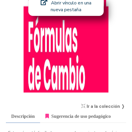
Abrir vínculo en una
nueva pestaña
Ir a la colección ❭
Descripción
Sugerencia de uso pedagógico