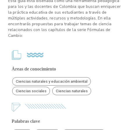
Esta guía está diseñada como una herramienta pedagógica
para los y las docentes de Colombia que buscan enriquecer
la práctica educativa de sus estudiantes a través de
múltiples actividades, recursos y metodologías. En ella
encontrarás propuestas para trabajar temas de ciencia
relacionados con los capítulos de la serie Fórmulas de
Cambio:
Áreas de conocimiento
Ciencias naturales y educación ambiental
Ciencias sociales
Ciencias naturales
Palabras clave