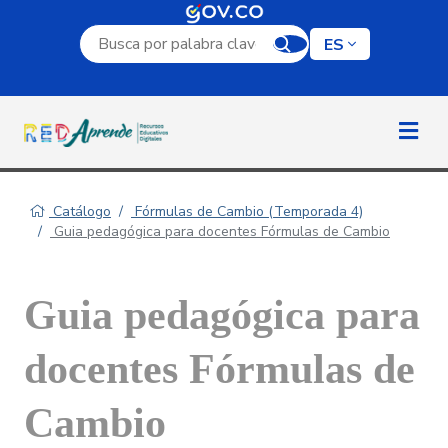
Campo de búsqueda por palabra clave
ES
Catálogo
Fórmulas de Cambio (Temporada 4)
Guia pedagógica para docentes Fórmulas de Cambio
Guia pedagógica para
docentes Fórmulas de
Cambio