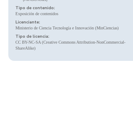
Tipo de contenido:
Exposición de contenidos
Licenciante:
Ministerio de Ciencia Tecnología e Innovación (MinCiencias)
Tipo de licencia:
CC BY-NC-SA (Creative Commons Attribution-NonCommercial-
ShareAlike)