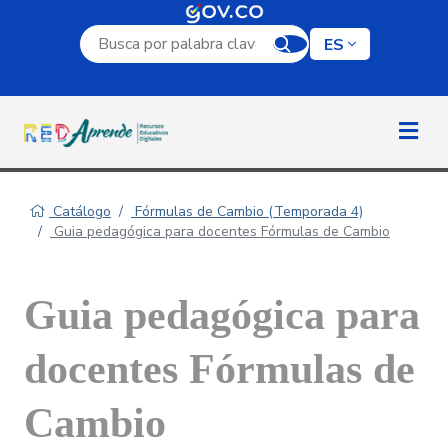
Campo de búsqueda por palabra clave
ES
Catálogo
Fórmulas de Cambio (Temporada 4)
Guia pedagógica para docentes Fórmulas de Cambio
Guia pedagógica para
docentes Fórmulas de
Cambio