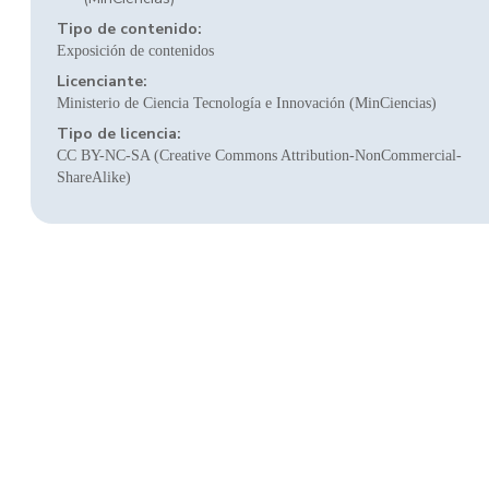
Tipo de contenido:
Exposición de contenidos
Licenciante:
Ministerio de Ciencia Tecnología e Innovación (MinCiencias)
Tipo de licencia:
CC BY-NC-SA (Creative Commons Attribution-NonCommercial-
ShareAlike)