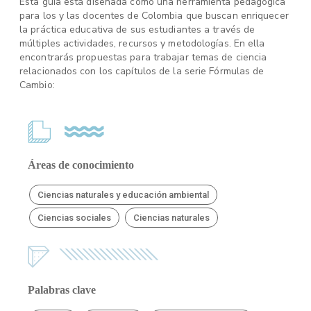
Esta guía está diseñada como una herramienta pedagógica
para los y las docentes de Colombia que buscan enriquecer
la práctica educativa de sus estudiantes a través de
múltiples actividades, recursos y metodologías. En ella
encontrarás propuestas para trabajar temas de ciencia
relacionados con los capítulos de la serie Fórmulas de
Cambio:
Áreas de conocimiento
Ciencias naturales y educación ambiental
Ciencias sociales
Ciencias naturales
Palabras clave