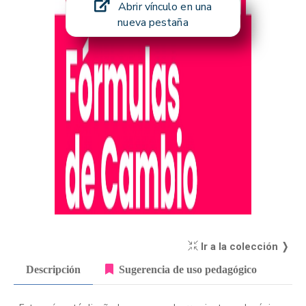
Abrir vínculo en una
nueva pestaña
Ir a la colección ❭
Descripción
Sugerencia de uso pedagógico