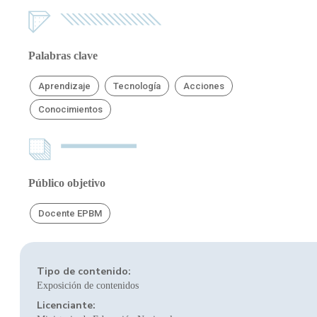
Palabras clave
Aprendizaje
Tecnología
Acciones
Conocimientos
Público objetivo
Docente EPBM
Tipo de contenido:
Exposición de contenidos
Licenciante: