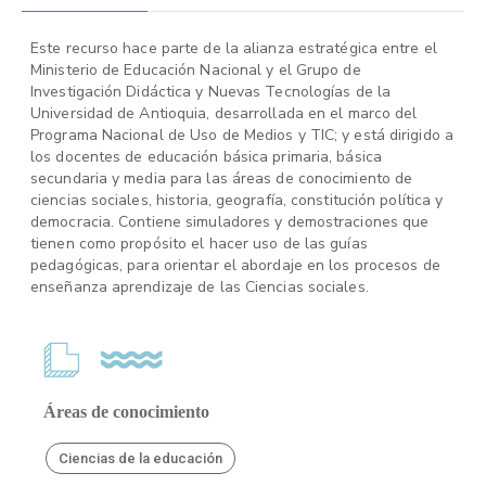
Este recurso hace parte de la alianza estratégica entre el
Ministerio de Educación Nacional y el Grupo de
Investigación Didáctica y Nuevas Tecnologías de la
Universidad de Antioquia, desarrollada en el marco del
Programa Nacional de Uso de Medios y TIC; y está dirigido a
los docentes de educación básica primaria, básica
secundaria y media para las áreas de conocimiento de
ciencias sociales, historia, geografía, constitución política y
democracia. Contiene simuladores y demostraciones que
tienen como propósito el hacer uso de las guías
pedagógicas, para orientar el abordaje en los procesos de
enseñanza aprendizaje de las Ciencias sociales.
Áreas de conocimiento
Ciencias de la educación