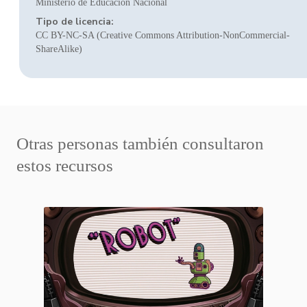
Ministerio de Educación Nacional
Tipo de licencia:
CC BY-NC-SA (Creative Commons Attribution-NonCommercial-
ShareAlike)
Otras personas también consultaron
estos recursos