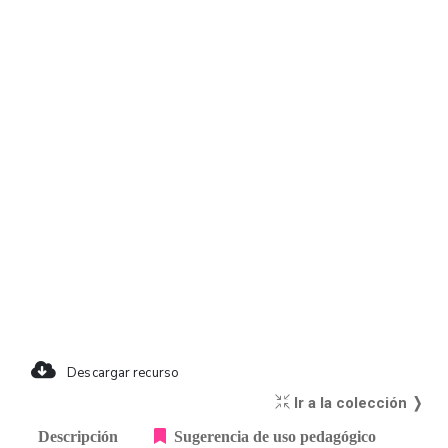
Descargar recurso
Ir a la colección ❭
Descripción
Sugerencia de uso pedagógico