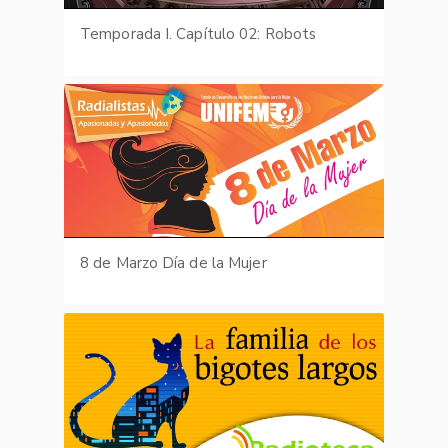
Temporada I. Capítulo 02: Robots
8 de Marzo Día de la Mujer