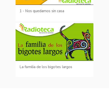
1 - Nos quedamos sin casa
La familia de los bigotes largos