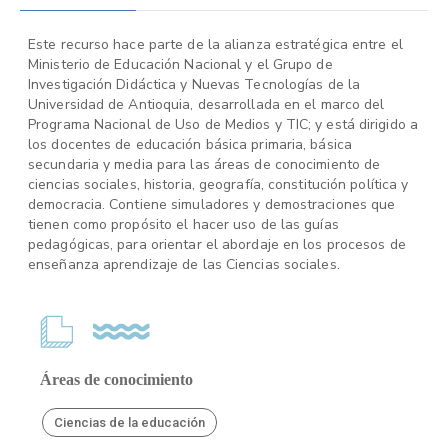
Este recurso hace parte de la alianza estratégica entre el
Ministerio de Educación Nacional y el Grupo de
Investigación Didáctica y Nuevas Tecnologías de la
Universidad de Antioquia, desarrollada en el marco del
Programa Nacional de Uso de Medios y TIC; y está dirigido a
los docentes de educación básica primaria, básica
secundaria y media para las áreas de conocimiento de
ciencias sociales, historia, geografía, constitución política y
democracia. Contiene simuladores y demostraciones que
tienen como propósito el hacer uso de las guías
pedagógicas, para orientar el abordaje en los procesos de
enseñanza aprendizaje de las Ciencias sociales.
Áreas de conocimiento
Ciencias de la educación