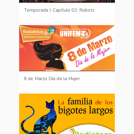
Temporada I. Capítulo 02: Robots
8 de Marzo Día de la Mujer