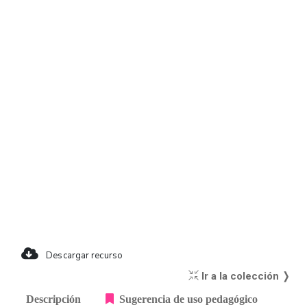
Descargar recurso
Ir a la colección ❭
Descripción
Sugerencia de uso pedagógico