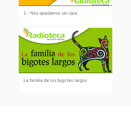
1 - Nos quedamos sin casa
La familia de los bigotes largos