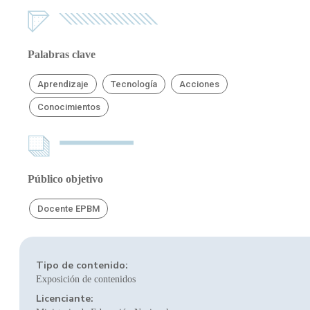
Palabras clave
Aprendizaje
Tecnología
Acciones
Conocimientos
Público objetivo
Docente EPBM
Tipo de contenido:
Exposición de contenidos
Licenciante: