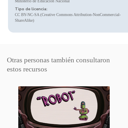
Ministerio de Educación Nacional
Tipo de licencia:
CC BY-NC-SA (Creative Commons Attribution-NonCommercial-
ShareAlike)
Otras personas también consultaron
estos recursos