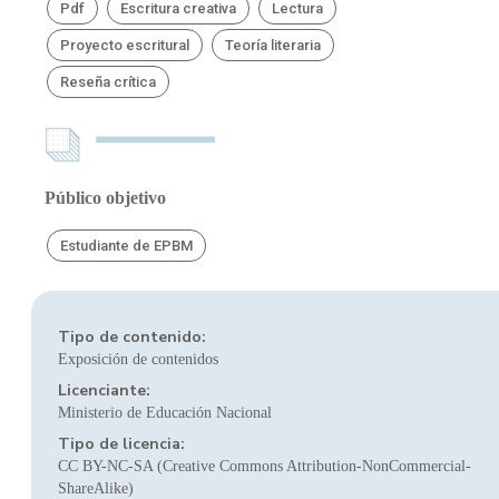
Pdf
Escritura creativa
Lectura
Proyecto escritural
Teoría literaria
Reseña crítica
Público objetivo
Estudiante de EPBM
Tipo de contenido:
Exposición de contenidos
Licenciante:
Ministerio de Educación Nacional
Tipo de licencia:
CC BY-NC-SA (Creative Commons Attribution-NonCommercial-
ShareAlike)