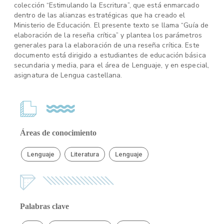
colección “Estimulando la Escritura”, que está enmarcado
dentro de las alianzas estratégicas que ha creado el
Ministerio de Educación. El presente texto se llama “Guía de
elaboración de la reseña crítica” y plantea los parámetros
generales para la elaboración de una reseña crítica. Este
documento está dirigido a estudiantes de educación básica
secundaria y media, para el área de Lenguaje, y en especial,
asignatura de Lengua castellana.
Áreas de conocimiento
Lenguaje
Literatura
Lenguaje
Palabras clave