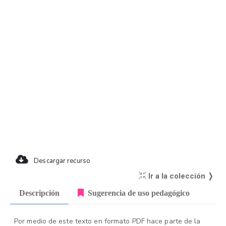
Descargar recurso
Ir a la colección ❭
Descripción
Sugerencia de uso pedagógico
Por medio de este texto en formato PDF hace parte de la