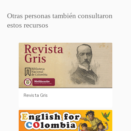
Otras personas también consultaron
estos recursos
Revista Gris