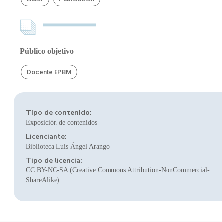
Público objetivo
Docente EPBM
Tipo de contenido:
Exposición de contenidos
Licenciante:
Biblioteca Luis Ángel Arango
Tipo de licencia:
CC BY-NC-SA (Creative Commons Attribution-NonCommercial-
ShareAlike)