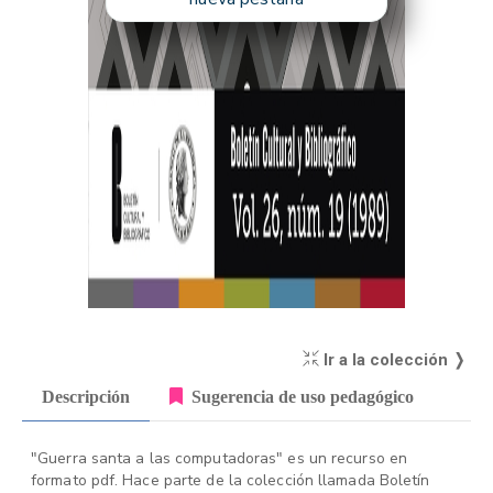
Ir a la colección ❭
Descripción
Sugerencia de uso pedagógico
"Guerra santa a las computadoras" es un recurso en
formato pdf. Hace parte de la colección llamada Boletín