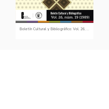
Boletín Cultural y Bibliográfico: Vol. 26, núm. 19 (1989)