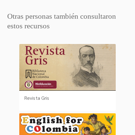
Otras personas también consultaron
estos recursos
Revista Gris