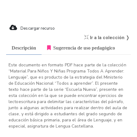
Descargar recurso
Ir a la colección ❭
Descripción
Sugerencia de uso pedagógico
Este documento en formato PDF hace parte de la colección
“Material Para Niños Y Niñas Programa Todos A Aprender:
Lenguaje”, que es producto de la estrategia del Ministerio
de Educación Nacional “Todos a aprender”. El presente
texto hace parte de la serie “Escuela Nueva”, presente en
esta colección en la que se puede encontrar ejercicios de
lectoescritura para delimitar las característias del párrafo,
junto a algunas actividades para realizar dentro del aula de
clase, y está dirigido a estudiantes del grado segundo de
educación básica primaria, para el área de Lenguaje, y en
especial, asignatura de Lengua Castellana.