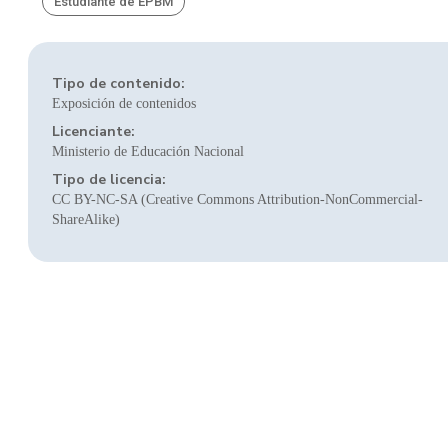
Estudiante de EPBM
Tipo de contenido:
Exposición de contenidos
Licenciante:
Ministerio de Educación Nacional
Tipo de licencia:
CC BY-NC-SA (Creative Commons Attribution-NonCommercial-
ShareAlike)