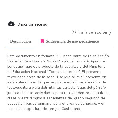
Descargar recurso
Ir a la colección ❭
Descripción
Sugerencia de uso pedagógico
Este documento en formato PDF hace parte de la colección
“Material Para Niños Y Niñas Programa Todos A Aprender:
Lenguaje”, que es producto de la estrategia del Ministerio
de Educación Nacional “Todos a aprender”. El presente
texto hace parte de la serie “Escuela Nueva”, presente en
esta colección en la que se puede encontrar ejercicios de
lectoescritura para delimitar las característias del párrafo,
junto a algunas actividades para realizar dentro del aula de
clase, y está dirigido a estudiantes del grado segundo de
educación básica primaria, para el área de Lenguaje, y en
especial, asignatura de Lengua Castellana.