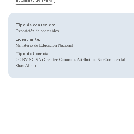
Estudiante de EPBM
Tipo de contenido:
Exposición de contenidos
Licenciante:
Ministerio de Educación Nacional
Tipo de licencia:
CC BY-NC-SA (Creative Commons Attribution-NonCommercial-
ShareAlike)