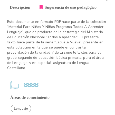
Descripción
Sugerencia de uso pedagógico
Este documento en formato PDF hace parte de la colección
“Material Para Niños Y Niñas Programa Todos A Aprender:
Lenguaje”, que es producto de la estrategia del Ministerio
de Educación Nacional “Todos a aprender”. El presente
texto hace parte de la serie “Escuela Nueva”, presente en
esta colección en la que se puede encontrar la
presentación de la unidad 7 de la serie le textos para el
grado segundo de educación básica primaria, para el área
de Lenguaje, y en especial, asignatura de Lengua
Castellana.
Áreas de conocimiento
Lenguaje