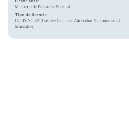
Licenciante:
Ministerio de Educación Nacional
Tipo de licencia:
CC BY-NC-SA (Creative Commons Attribution-NonCommercial-
ShareAlike)