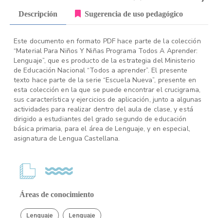
Descripción
Sugerencia de uso pedagógico
Este documento en formato PDF hace parte de la colección
“Material Para Niños Y Niñas Programa Todos A Aprender:
Lenguaje”, que es producto de la estrategia del Ministerio
de Educación Nacional “Todos a aprender”. El presente
texto hace parte de la serie “Escuela Nueva”, presente en
esta colección en la que se puede encontrar el crucigrama,
sus característica y ejercicios de aplicación, junto a algunas
actividades para realizar dentro del aula de clase, y está
dirigido a estudiantes del grado segundo de educación
básica primaria, para el área de Lenguaje, y en especial,
asignatura de Lengua Castellana.
Áreas de conocimiento
Lenguaje
Lenguaje