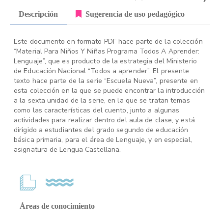
Descripción
Sugerencia de uso pedagógico
Este documento en formato PDF hace parte de la colección
“Material Para Niños Y Niñas Programa Todos A Aprender:
Lenguaje”, que es producto de la estrategia del Ministerio
de Educación Nacional “Todos a aprender”. El presente
texto hace parte de la serie “Escuela Nueva”, presente en
esta colección en la que se puede encontrar la introducción
a la sexta unidad de la serie, en la que se tratan temas
como las características del cuento, junto a algunas
actividades para realizar dentro del aula de clase, y está
dirigido a estudiantes del grado segundo de educación
básica primaria, para el área de Lenguaje, y en especial,
asignatura de Lengua Castellana.
Áreas de conocimiento