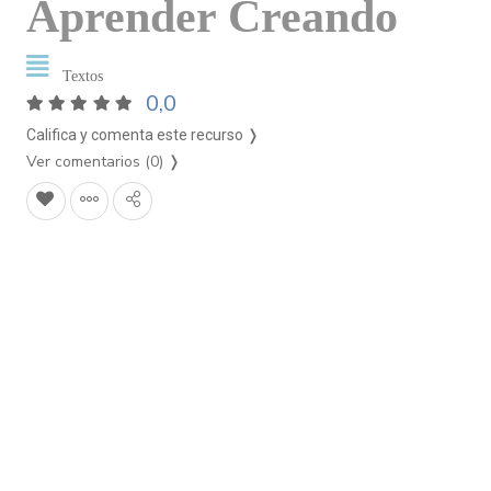
Aprender Creando
Textos
0,0
Califica y comenta este recurso ❭
Ver comentarios (0)
❭