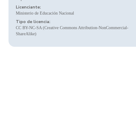
Licenciante:
Ministerio de Educación Nacional
Tipo de licencia:
CC BY-NC-SA (Creative Commons Attribution-NonCommercial-
ShareAlike)