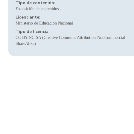
Tipo de contenido:
Exposición de contenidos
Licenciante:
Ministerio de Educación Nacional
Tipo de licencia:
CC BY-NC-SA (Creative Commons Attribution-NonCommercial-
ShareAlike)