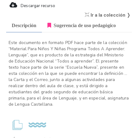
Descargar recurso
Ir a la colección ❭
Descripción
Sugerencia de uso pedagógico
Este documento en formato PDF hace parte de la colección
“Material Para Niños Y Niñas Programa Todos A Aprender:
Lenguaje”, que es producto de la estrategia del Ministerio
de Educación Nacional “Todos a aprender”. El presente
texto hace parte de la serie “Escuela Nueva”, presente en
esta colección en la que se puede encontrar la definición de
la Carta y el Correo, junto a algunas actividades para
realizar dentro del aula de clase, y está dirigido a
estudiantes del grado segundo de educación básica
primaria, para el área de Lenguaje, y en especial, asignatura
de Lengua Castellana.