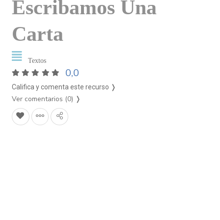
Escribamos Una
Carta
Textos
0,0
Califica y comenta este recurso ❭
Ver comentarios (0)
❭