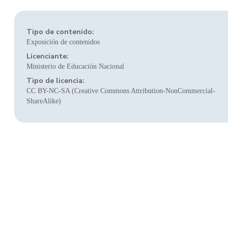
Tipo de contenido:
Exposición de contenidos
Licenciante:
Ministerio de Educación Nacional
Tipo de licencia:
CC BY-NC-SA (Creative Commons Attribution-NonCommercial-
ShareAlike)