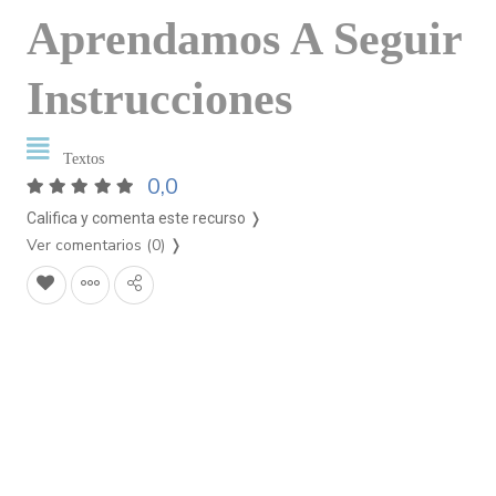
Aprendamos A Seguir
Instrucciones
Textos
0,0
Califica y comenta este recurso ❭
Ver comentarios (0)
❭