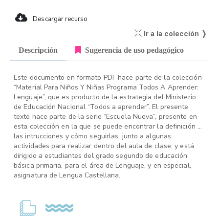
Descargar recurso
Ir a la colección ❭
Descripción
Sugerencia de uso pedagógico
Este documento en formato PDF hace parte de la colección
“Material Para Niños Y Niñas Programa Todos A Aprender:
Lenguaje”, que es producto de la estrategia del Ministerio
de Educación Nacional “Todos a aprender”. El presente
texto hace parte de la serie “Escuela Nueva”, presente en
esta colección en la que se puede encontrar la definición de
las intrucciones y cómo seguirlas, junto a algunas
actividades para realizar dentro del aula de clase, y está
dirigido a estudiantes del grado segundo de educación
básica primaria, para el área de Lenguaje, y en especial,
asignatura de Lengua Castellana.