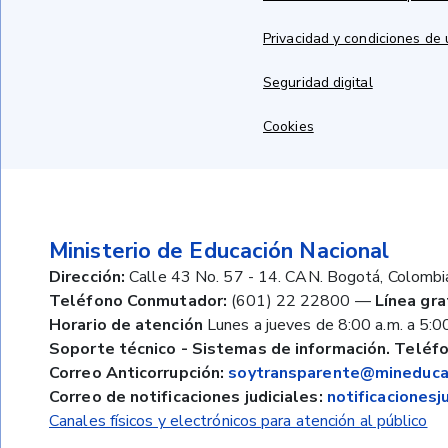
Privacidad y condiciones de
Seguridad digital
Cookies
Ministerio de Educación Nacional
Dirección:
Calle 43 No. 57 - 14. CAN. Bogotá, Colombi
Teléfono Conmutador:
(601) 22 22800
—
Línea gra
Horario de atención
Lunes a jueves de 8:00 a.m. a 5:00
Soporte técnico - Sistemas de información. Teléfo
Correo Anticorrupción:
soytransparente@mineducac
Correo de notificaciones judiciales:
notificaciones
Canales físicos y electrónicos para atención al público