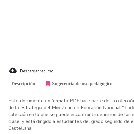
Descargar recurso
Descripción
Sugerencia de uso pedagógico
Este documento en formato PDF hace parte de la colección
de la estrategia del Ministerio de Educación Nacional “Tod
colección en la que se puede encontrar la definición de las 
clase, y está dirigido a estudiantes del grado segundo de e
Castellana.