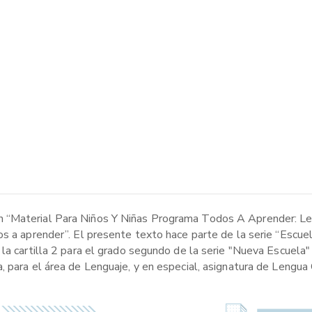
 “Material Para Niños Y Niñas Programa Todos A Aprender: Le
os a aprender”. El presente texto hace parte de la serie “Escu
la cartilla 2 para el grado segundo de la serie "Nueva Escuela" 
 para el área de Lenguaje, y en especial, asignatura de Lengua