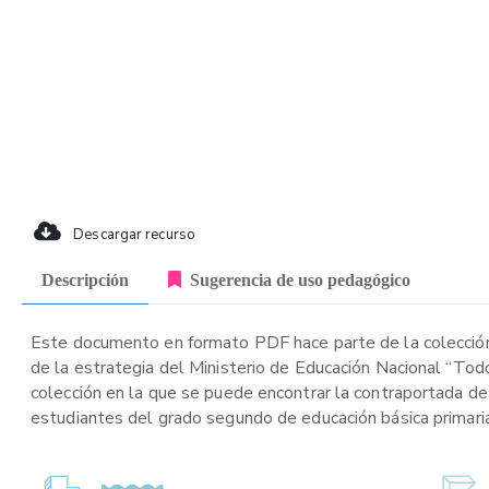
Descargar recurso
Descripción
Sugerencia de uso pedagógico
Este documento en formato PDF hace parte de la colección
de la estrategia del Ministerio de Educación Nacional “Tod
colección en la que se puede encontrar la contraportada de 
estudiantes del grado segundo de educación básica primaria,