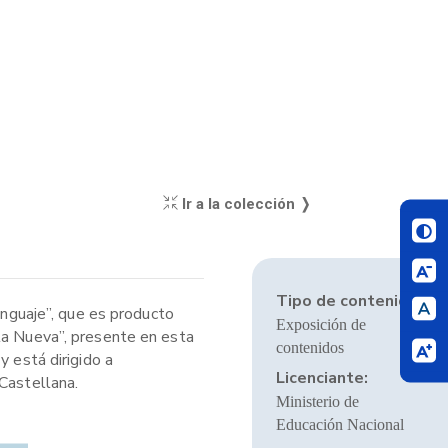
Ir a la colección ❭
Tipo de contenido:
nguaje”, que es producto
Exposición de
ela Nueva”, presente en esta
contenidos
y está dirigido a
Licenciante:
 Castellana.
Ministerio de
Educación Nacional