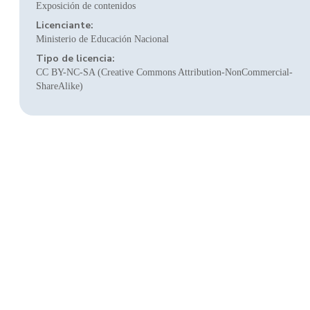
Exposición de contenidos
Licenciante:
Ministerio de Educación Nacional
Tipo de licencia:
CC BY-NC-SA (Creative Commons Attribution-NonCommercial-
ShareAlike)