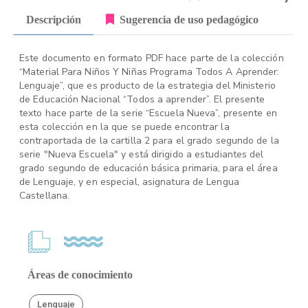
Descripción
Sugerencia de uso pedagógico
Este documento en formato PDF hace parte de la colección
“Material Para Niños Y Niñas Programa Todos A Aprender:
Lenguaje”, que es producto de la estrategia del Ministerio
de Educación Nacional “Todos a aprender”. El presente
texto hace parte de la serie “Escuela Nueva”, presente en
esta colección en la que se puede encontrar la
contraportada de la cartilla 2 para el grado segundo de la
serie "Nueva Escuela" y está dirigido a estudiantes del
grado segundo de educación básica primaria, para el área
de Lenguaje, y en especial, asignatura de Lengua
Castellana.
Áreas de conocimiento
Lenguaje