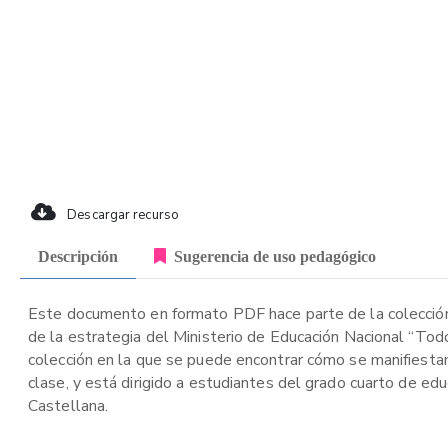
Descargar recurso
Descripción
Sugerencia de uso pedagógico
Este documento en formato PDF hace parte de la colección
de la estrategia del Ministerio de Educación Nacional “Tod
colección en la que se puede encontrar cómo se manifiestan 
clase, y está dirigido a estudiantes del grado cuarto de edu
Castellana.