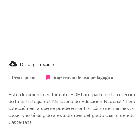
Descargar recurso
Descripción
Sugerencia de uso pedagógico
Este documento en formato PDF hace parte de la colección
de la estrategia del Ministerio de Educación Nacional “Tod
colección en la que se puede encontrar cómo se manifiestan 
clase, y está dirigido a estudiantes del grado cuarto de edu
Castellana.