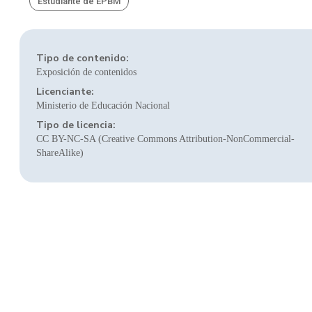
Estudiante de EPBM
Tipo de contenido:
Exposición de contenidos
Licenciante:
Ministerio de Educación Nacional
Tipo de licencia:
CC BY-NC-SA (Creative Commons Attribution-NonCommercial-
ShareAlike)