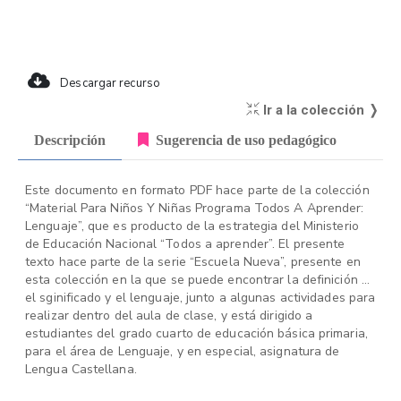
Descargar recurso
Ir a la colección ❭
Descripción
Sugerencia de uso pedagógico
Este documento en formato PDF hace parte de la colección
“Material Para Niños Y Niñas Programa Todos A Aprender:
Lenguaje”, que es producto de la estrategia del Ministerio
de Educación Nacional “Todos a aprender”. El presente
texto hace parte de la serie “Escuela Nueva”, presente en
esta colección en la que se puede encontrar la definición de
el sginificado y el lenguaje, junto a algunas actividades para
realizar dentro del aula de clase, y está dirigido a
estudiantes del grado cuarto de educación básica primaria,
para el área de Lenguaje, y en especial, asignatura de
Lengua Castellana.