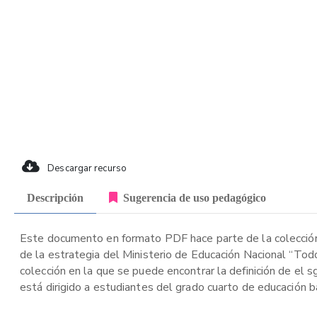
Descargar recurso
Descripción
Sugerencia de uso pedagógico
Este documento en formato PDF hace parte de la colección
de la estrategia del Ministerio de Educación Nacional “Tod
colección en la que se puede encontrar la definición de el sg
está dirigido a estudiantes del grado cuarto de educación bá