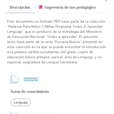
Descripción
Sugerencia de uso pedagógico
Este documento en formato PDF hace parte de la colección
“Material Para Niños Y Niñas Programa Todos A Aprender:
Lenguaje”, que es producto de la estrategia del Ministerio
de Educación Nacional “Todos a aprender”. El presente
texto hace parte de la serie “Escuela Nueva”, presente en
esta colección en la que se puede encontrar la introducción
a la primera cartilla estudiantes del grado cuarto de
educación básica primaria, para el área de Lenguaje, y en
especial, asignatura de Lengua Castellana.
Áreas de conocimiento
Lenguaje