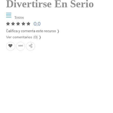
Divertirse En Serio
Textos
0,0
Califica y comenta este recurso ❭
Ver comentarios (0)
❭