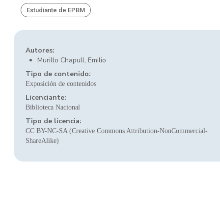
Estudiante de EPBM
Autores:
Murillo Chapull, Emilio
Tipo de contenido:
Exposición de contenidos
Licenciante:
Biblioteca Nacional
Tipo de licencia:
CC BY-NC-SA (Creative Commons Attribution-NonCommercial-
ShareAlike)