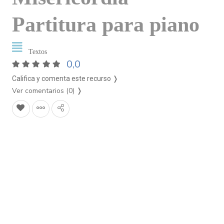
Partitura para piano
Textos
0,0
Califica y comenta este recurso ❭
Ver comentarios (0)
❭