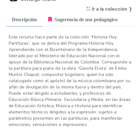
Ir a la colección ❭
Descripción
Sugerencia de uso pedagógico
Este recurso hace parte de la colección “Historia Hoy:
Partituras”, que se deriva del Programa Historia Hoy:
Aprendiendo con el Bicentenario de la Independencia,
liderado por el Ministerio de Educación Nacional con el
apoyo de la Biblioteca Nacional de Colombia. Corresponde a
la partitura para piano de la obra “Gavota Elvira” de Emilio
Murillo Chapull, compositor bogotano, quien ha sido
catalogado como el apóstol de la música colombiana por su
afán de divulgación de la misma fuera y dentro del país.
Puede estar dirigido a estudiantes y profesores de
Educación Básica Primaria, Secundaria y Media, en las áreas
de Educación Artística, Música e Historia para identificar
elementos técnicos dirigidos a la expresión, sujetos a
parámetros presentes en las partituras, para manifestar
emociones, sensaciones e impresiones.