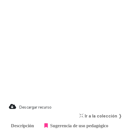
Descargar recurso
Ir a la colección ❭
Descripción
Sugerencia de uso pedagógico