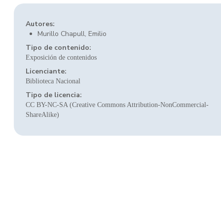
Autores:
Murillo Chapull, Emilio
Tipo de contenido:
Exposición de contenidos
Licenciante:
Biblioteca Nacional
Tipo de licencia:
CC BY-NC-SA (Creative Commons Attribution-NonCommercial-
ShareAlike)