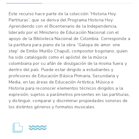
Este recurso hace parte de la colección “Historia Hoy:
Partituras”, que se deriva del Programa Historia Hoy:
Aprendiendo con el Bicentenario de la Independencia,
liderado por el Ministerio de Educación Nacional con el
apoyo de la Biblioteca Nacional de Colombia. Corresponde a
la partitura para piano de la obra “Galopa de amor: one
step” de Emilio Murillo Chapull, compositor bogotano, quien
ha sido catalogado como el apóstol de la música
colombiana por su afán de divulgación de la misma fuera y
dentro del país. Puede estar dirigido a estudiantes y
profesores de Educación Básica Primaria, Secundaria y
Media, en las áreas de Educación Artística, Música e
Historia para reconocer elementos técnicos dirigidos a la
expresión, sujetos a parámetros presentes en las partituras,
y distinguir, comparar y discriminar propiedades sonoras de
los distintos géneros y formatos musicales.