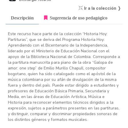
Ir a la colección ❭
Descripción
Sugerencia de uso pedagógico
Este recurso hace parte de la colección “Historia Hoy:
Partituras”, que se deriva del Programa Historia Hoy:
Aprendiendo con el Bicentenario de la Independencia,
liderado por el Ministerio de Educación Nacional con el
apoyo de la Biblioteca Nacional de Colombia. Corresponde a
la partitura manuscrita para piano de la obra “Galopa de
amor: one step” de Emilio Murillo Chapull, compositor
bogotano, quien ha sido catalogado como el apóstol de la
música colombiana por su afán de divulgación de la misma
fuera y dentro del país. Puede estar dirigido a estudiantes y
profesores de Educación Básica Primaria, Secundaria y
Media, en las áreas de Educación Artística, Música e
Historia para reconocer elementos técnicos dirigidos a la
expresión, sujetos a parámetros presentes en las partituras,
y distinguir, comparar y discriminar propiedades sonoras de
los distintos géneros y formatos musicales.