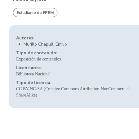
Estudiante de EPBM
Autores:
Murillo Chapull, Emilio
Tipo de contenido:
Exposición de contenidos
Licenciante:
Biblioteca Nacional
Tipo de licencia:
CC BY-NC-SA (Creative Commons Attribution-NonCommercial-
ShareAlike)