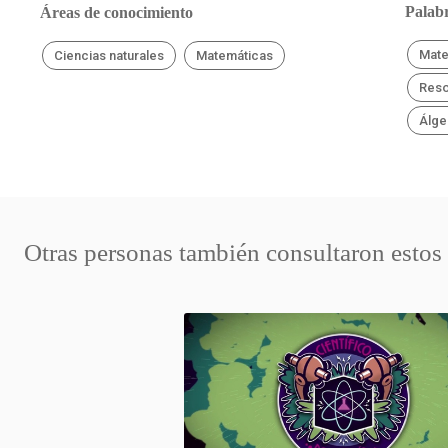
Palabr
Áreas de conocimiento
Mate
Ciencias naturales
Matemáticas
Reso
Álge
Otras personas también consultaron estos