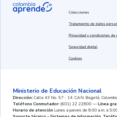
Colecciones
Tratamiento de datos perso
Privacidad y condiciones de
Seguridad digital
Cookies
Ministerio de Educación Nacional
Dirección:
Calle 43 No. 57 - 14. CAN. Bogotá, Colombi
Teléfono Conmutador:
(601) 22 22800
—
Línea gra
Horario de atención
Lunes a jueves de 8:00 a.m. a 5:00
Soporte técnico - Sistemas de información. Teléfo