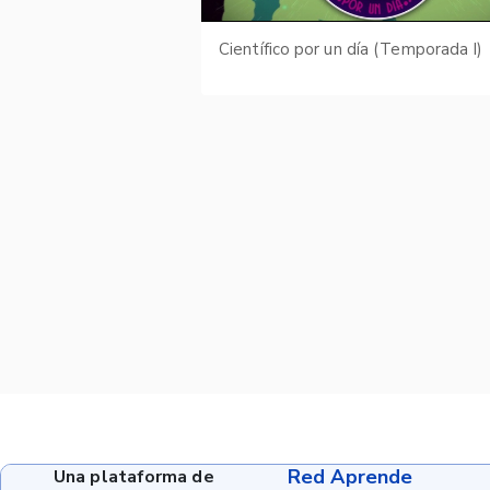
Científico por un día (Temporada I)
Red Aprende
Una plataforma de