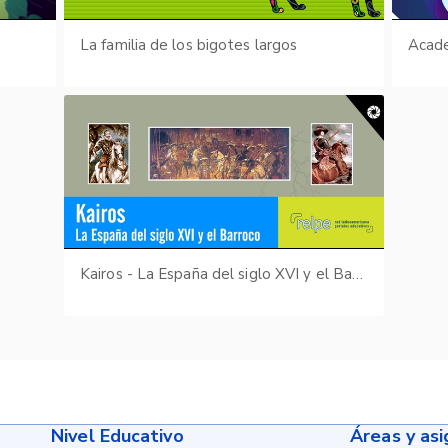
La familia de los bigotes largos
Kairos - La España del siglo XVI y el Barroco
Nivel Educativo
Áreas y as