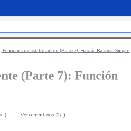
Funciones de uso frecuente (Parte 7): Función Racional Simple
nte (Parte 7): Función
Ver comentarios (0)
❭
so ❭