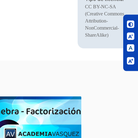
CC BY-NC-SA
(Creative Commons
Attribution-
NonCommercial-
ShareAlike)