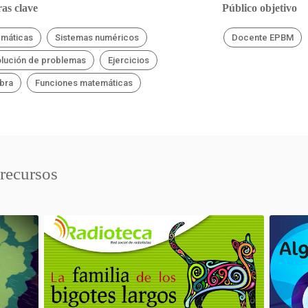
as clave
Público objetivo
máticas
Sistemas numéricos
Docente EPBM
lución de problemas
Ejercicios
bra
Funciones matemáticas
 recursos