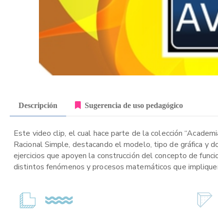
Descripción
Sugerencia de uso pedagógico
Este video clip, el cual hace parte de la colección “Academ
Racional Simple, destacando el modelo, tipo de gráfica y do
ejercicios que apoyen la construcción del concepto de func
distintos fenómenos y procesos matemáticos que impliquen 