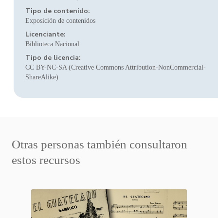
Tipo de contenido:
Exposición de contenidos
Licenciante:
Biblioteca Nacional
Tipo de licencia:
CC BY-NC-SA (Creative Commons Attribution-NonCommercial-
ShareAlike)
Otras personas también consultaron
estos recursos