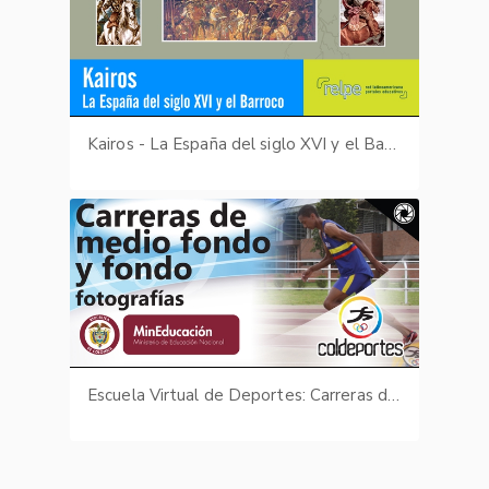
Kairos - La España del siglo XVI y el Barroco
Escuela Virtual de Deportes: Carreras de medio fondo y fondo - fotografías