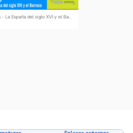
Kairos - La España del siglo XVI y el Barroco