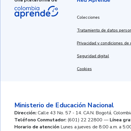
Red Aprende
Una plataforma de
Colecciones
Tratamiento de datos perso
Privacidad y condiciones de
Seguridad digital
Cookies
Ministerio de Educación Nacional
Dirección:
Calle 43 No. 57 - 14. CAN. Bogotá, Colombi
Teléfono Conmutador:
(601) 22 22800
—
Línea gra
Horario de atención
Lunes a jueves de 8:00 a.m. a 5:00