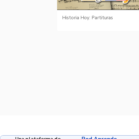
Historia Hoy: Partituras