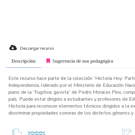
Descargar recurso
Descripción
Sugerencia de uso pedagógico
Este recurso hace parte de la colección “Historia Hoy: Part
Independencia, liderado por el Ministerio de Educación Naci
piano de la “Fugitiva: gavota” de Pedro Morales Pino, comp
país. Puede estar dirigido a estudiantes y profesores de Ed
Historia para reconocer elementos técnicos dirigidos a la ex
discriminar propiedades sonoras de los distintos géneros y