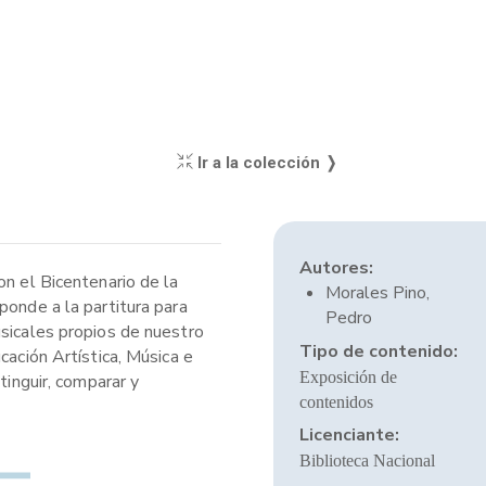
Ir a la colección ❭
Autores:
on el Bicentenario de la
Morales Pino,
ponde a la partitura para
Pedro
usicales propios de nuestro
Tipo de contenido:
cación Artística, Música e
Exposición de
tinguir, comparar y
contenidos
Licenciante:
Biblioteca Nacional